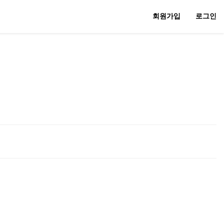
회원가입
로그인