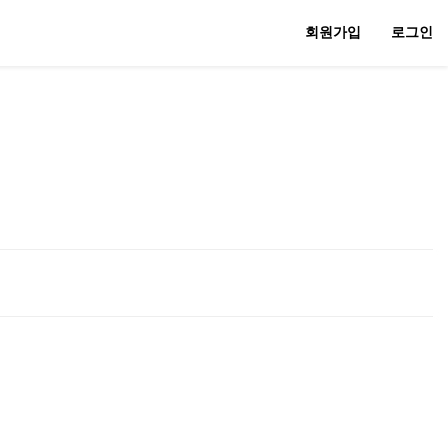
회원가입
로그인