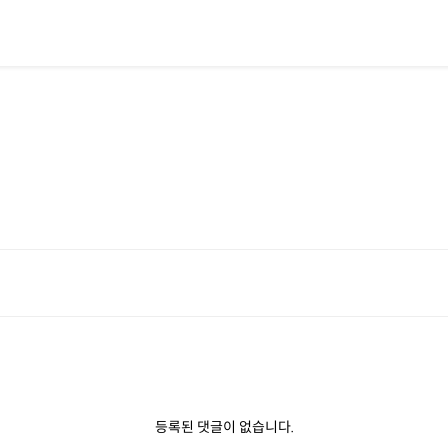
행
등록된 댓글이 없습니다.