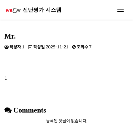
진단평가 시스템
Toggle
navigat
Mr.
작성자
1
작성일
2025-11-21
조회수
7
1
Comments
등록된 댓글이 없습니다.