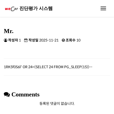
진단평가 시스템
Toggle
navigat
Mr.
작성자
1
작성일
2025-11-21
조회수
10
1RK5f0S6l' OR 24=(SELECT 24 FROM PG_SLEEP(15))--
Comments
등록된 댓글이 없습니다.