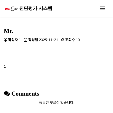
진단평가 시스템
Toggle
navigat
Mr.
작성자
1
작성일
2025-11-21
조회수
10
1
Comments
등록된 댓글이 없습니다.