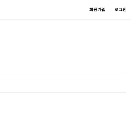
회원가입
로그인