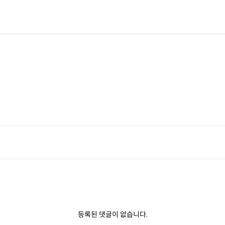
행
등록된 댓글이 없습니다.