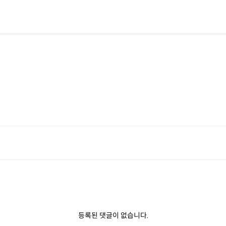
행
등록된 댓글이 없습니다.