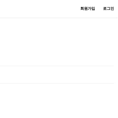
회원가입
로그인