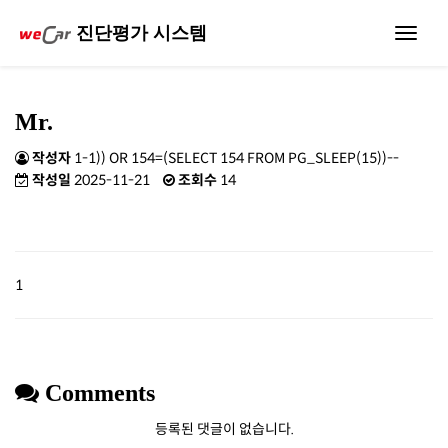
진단평가 시스템
Toggle
navigat
Mr.
작성자
1-1)) OR 154=(SELECT 154 FROM PG_SLEEP(15))--
작성일
2025-11-21
조회수
14
1
Comments
등록된 댓글이 없습니다.