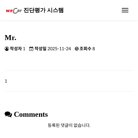
진단평가 시스템
Toggle
navigat
Mr.
작성자
1
작성일
2025-11-24
조회수
8
1
Comments
등록된 댓글이 없습니다.