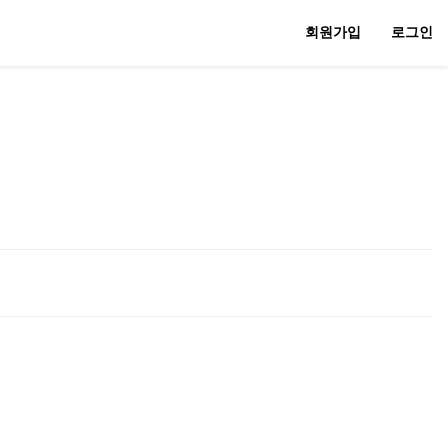
회원가입
로그인