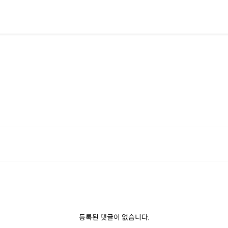
행
등록된 댓글이 없습니다.