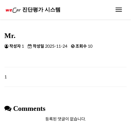
진단평가 시스템
Toggle
navigat
Mr.
작성자
1
작성일
2025-11-24
조회수
10
1
Comments
등록된 댓글이 없습니다.