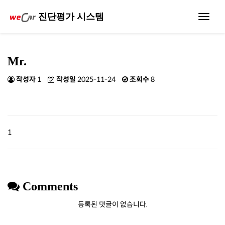
진단평가 시스템
Toggle
navigat
Mr.
작성자
1
작성일
2025-11-24
조회수
8
1
Comments
등록된 댓글이 없습니다.