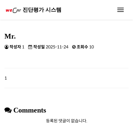
진단평가 시스템
Toggle
navigat
Mr.
작성자
1
작성일
2025-11-24
조회수
10
1
Comments
등록된 댓글이 없습니다.