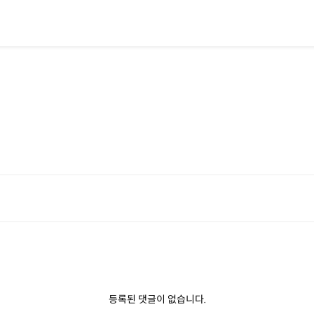
행
등록된 댓글이 없습니다.