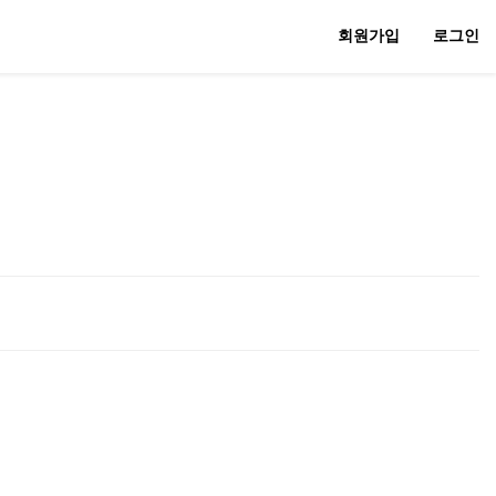
회원가입
로그인