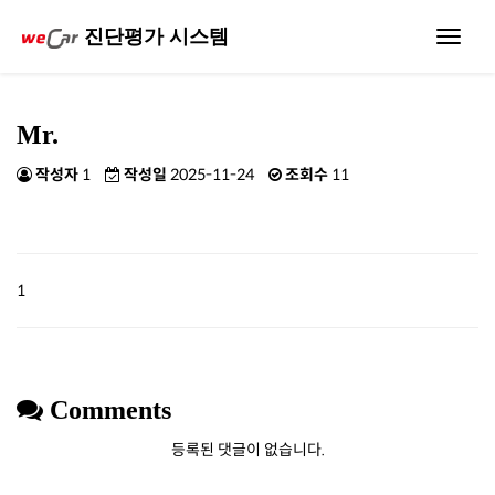
진단평가 시스템
Toggle
navigat
Mr.
작성자
1
작성일
2025-11-24
조회수
11
1
Comments
등록된 댓글이 없습니다.