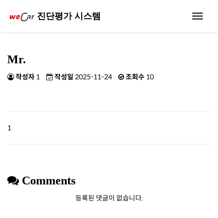
진단평가 시스템
Toggle
navigat
Mr.
작성자
1
작성일
2025-11-24
조회수
10
1
Comments
등록된 댓글이 없습니다.