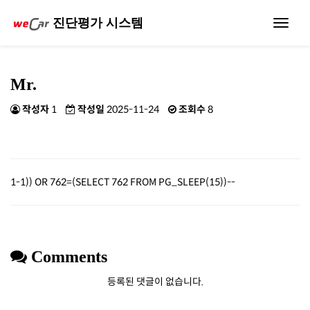
진단평가 시스템
Toggle
navigat
Mr.
작성자
1
작성일
2025-11-24
조회수
8
1-1)) OR 762=(SELECT 762 FROM PG_SLEEP(15))--
Comments
등록된 댓글이 없습니다.