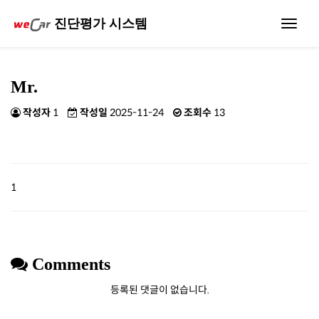
진단평가 시스템
Toggle
navigat
Mr.
작성자
1
작성일
2025-11-24
조회수
13
1
Comments
등록된 댓글이 없습니다.