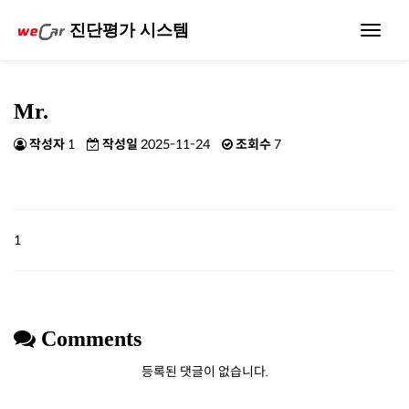
진단평가 시스템
Toggle
navigat
Mr.
작성자
1
작성일
2025-11-24
조회수
7
1
Comments
등록된 댓글이 없습니다.